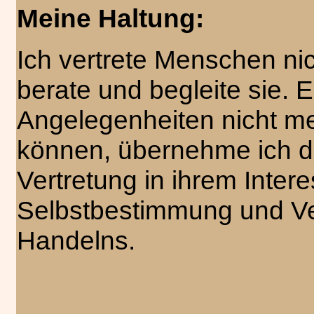
Meine Haltung:
Ich vertrete Menschen nic
berate und begleite sie. E
Angelegenheiten nicht me
können, übernehme ich d
Vertretung in ihrem Inte
Selbstbestimmung und Ve
Handelns.