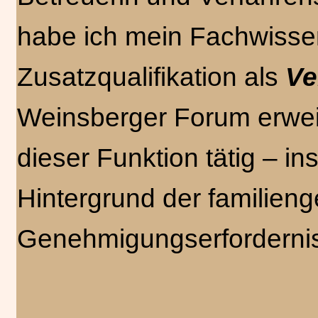
habe ich mein Fachwissen 
Zusatzqualifikation als
Ve
Weinsberger Forum erweite
dieser Funktion tätig – 
Hintergrund der familieng
Genehmigungserforderni