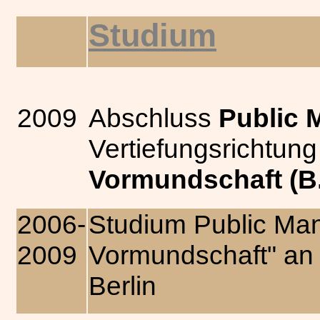
Studium
2009
Abschluss
Public
Vertiefungsrichtun
Vormundschaft (B.
2006-
Studium Public Ma
2009
Vormundschaft" an 
Berlin