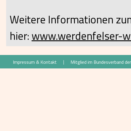
Weitere Informationen zu
hier:
www.werdenfelser-we
Impressum & Kontakt
Mitglied im Bundesverband de
|