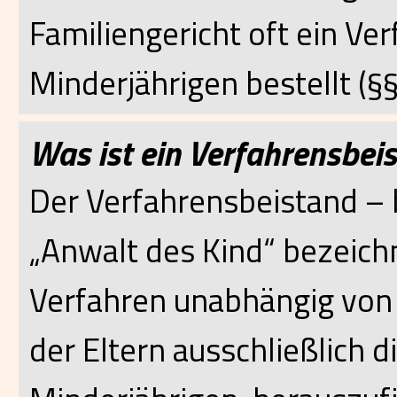
Familiengericht oft ein Ve
Minderjährigen bestellt (§
Was ist ein Verfahrensbei
Der Verfahrensbeistand – 
„Anwalt des Kind“ bezeichn
Verfahren unabhängig von
der Eltern ausschließlich d