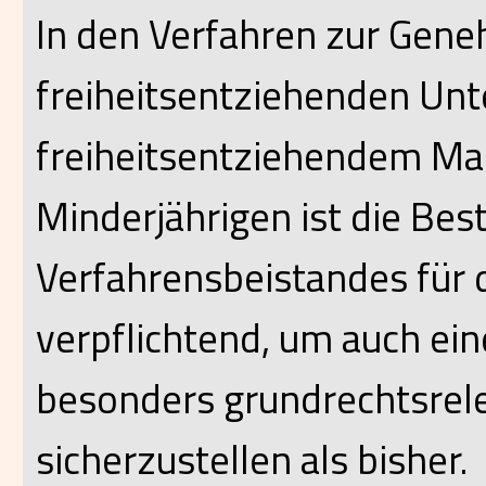
In den Verfahren zur Gene
freiheitsentziehenden Unt
freiheitsentziehendem M
Minderjährigen ist die Bes
Verfahrensbeistandes für 
verpflichtend, um auch ein
besonders grundrechtsrel
sicherzustellen als bisher.