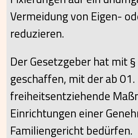
Vermeidung von Eigen- o
reduzieren.
Der Gesetzgeber hat mit §
geschaffen, mit der ab 01
freiheitsentziehende Maß
Einrichtungen einer Gene
Familiengericht bedürfen.