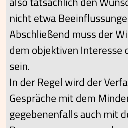
also tatsächlich den Wüns
nicht etwa Beeinflussungen
Abschließend muss der Wil
dem objektiven Interesse 
sein.
In der Regel wird der Ver
Gespräche mit dem Minder
gegebenenfalls auch mit d